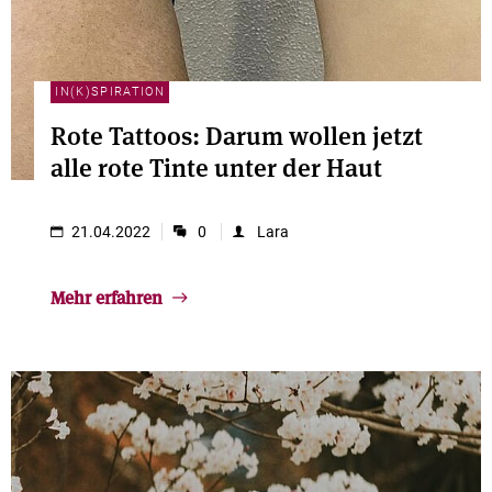
IN(K)SPIRATION
Rote Tattoos: Darum wollen jetzt
alle rote Tinte unter der Haut
21.04.2022
0
Lara
Mehr erfahren