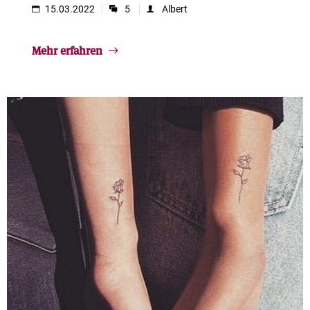
15.03.2022
5
Albert
Mehr erfahren