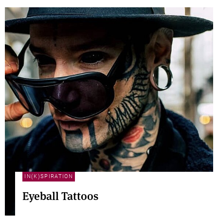
IN(K)SPIRATION
Eyeball Tattoos