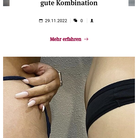
gute Kombination
29.11.2022
0
Mehr erfahren