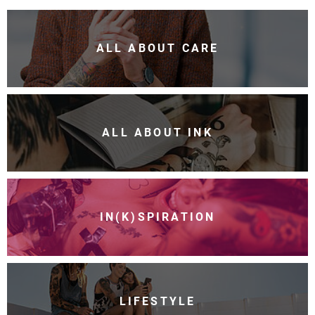
ALL ABOUT CARE
ALL ABOUT INK
IN(K)SPIRATION
LIFESTYLE