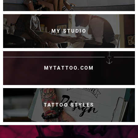
MY STUDIO
MYTATTOO.COM
TATTOO STYLES