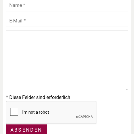
* Diese Felder sind erforderlich
ABSENDEN