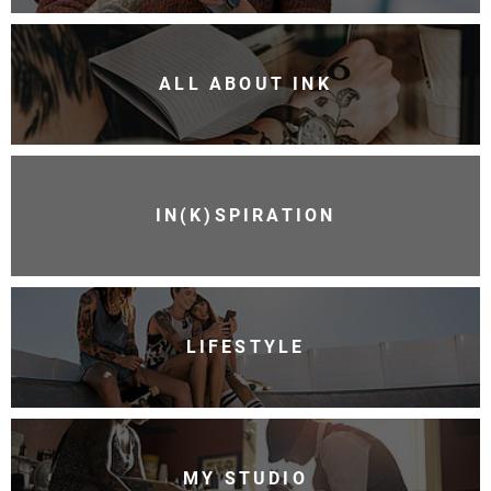
ALL ABOUT INK
IN(K)SPIRATION
LIFESTYLE
MY STUDIO