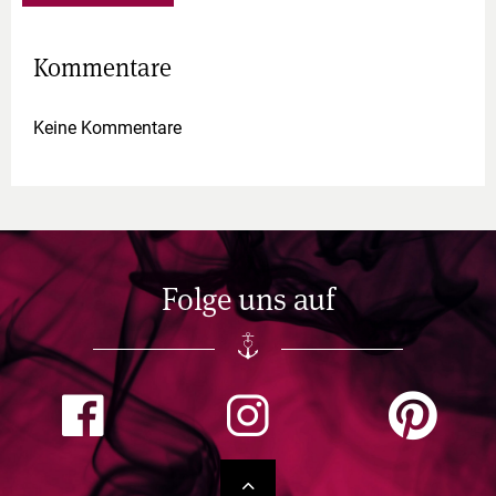
Kommentare
Keine Kommentare
Folge uns auf