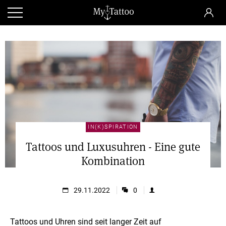
IN(K)SPIRATION
Tattoos und Luxusuhren - Eine gute
Kombination
29.11.2022
0
Tattoos und Uhren sind seit langer Zeit auf