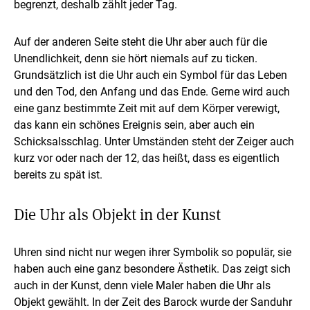
begrenzt, deshalb zählt jeder Tag.
Auf der anderen Seite steht die Uhr aber auch für die
Unendlichkeit, denn sie hört niemals auf zu ticken.
Grundsätzlich ist die Uhr auch ein Symbol für das Leben
und den Tod, den Anfang und das Ende. Gerne wird auch
eine ganz bestimmte Zeit mit auf dem Körper verewigt,
das kann ein schönes Ereignis sein, aber auch ein
Schicksalsschlag. Unter Umständen steht der Zeiger auch
kurz vor oder nach der 12, das heißt, dass es eigentlich
bereits zu spät ist.
Die Uhr als Objekt in der Kunst
Uhren sind nicht nur wegen ihrer Symbolik so populär, sie
haben auch eine ganz besondere Ästhetik. Das zeigt sich
auch in der Kunst, denn viele Maler haben die Uhr als
Objekt gewählt. In der Zeit des Barock wurde der Sanduhr