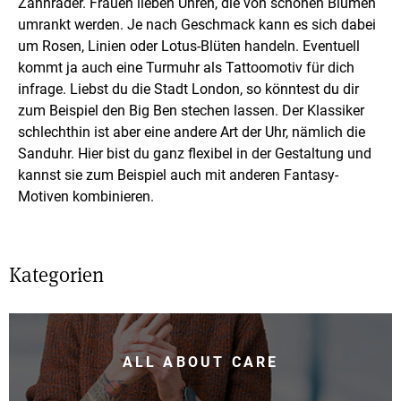
Zahnräder. Frauen lieben Uhren, die von schönen Blumen
umrankt werden. Je nach Geschmack kann es sich dabei
um Rosen, Linien oder Lotus-Blüten handeln. Eventuell
kommt ja auch eine Turmuhr als Tattoomotiv für dich
infrage. Liebst du die Stadt London, so könntest du dir
zum Beispiel den Big Ben stechen lassen. Der Klassiker
schlechthin ist aber eine andere Art der Uhr, nämlich die
Sanduhr. Hier bist du ganz flexibel in der Gestaltung und
kannst sie zum Beispiel auch mit anderen Fantasy-
Motiven kombinieren.
Kategorien
ALL ABOUT CARE