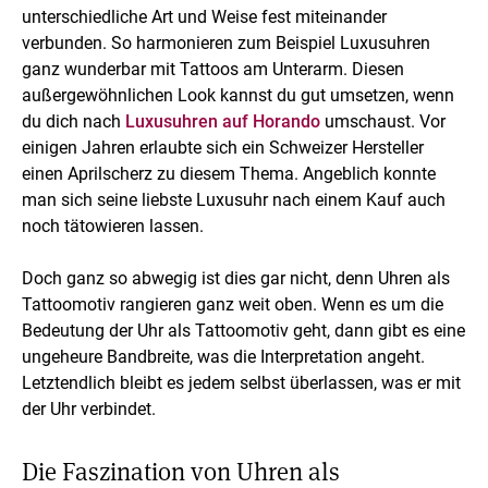
unterschiedliche Art und Weise fest miteinander
verbunden. So harmonieren zum Beispiel Luxusuhren
ganz wunderbar mit Tattoos am Unterarm. Diesen
außergewöhnlichen Look kannst du gut umsetzen, wenn
du dich nach
Luxusuhren auf Horando
umschaust. Vor
einigen Jahren erlaubte sich ein Schweizer Hersteller
einen Aprilscherz zu diesem Thema. Angeblich konnte
man sich seine liebste Luxusuhr nach einem Kauf auch
noch tätowieren lassen.
Doch ganz so abwegig ist dies gar nicht, denn Uhren als
Tattoomotiv rangieren ganz weit oben. Wenn es um die
Bedeutung der Uhr als Tattoomotiv geht, dann gibt es eine
ungeheure Bandbreite, was die Interpretation angeht.
Letztendlich bleibt es jedem selbst überlassen, was er mit
der Uhr verbindet.
Die Faszination von Uhren als