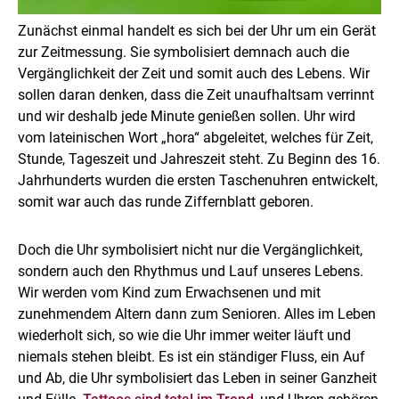
Zunächst einmal handelt es sich bei der Uhr um ein Gerät
zur Zeitmessung. Sie symbolisiert demnach auch die
Vergänglichkeit der Zeit und somit auch des Lebens. Wir
sollen daran denken, dass die Zeit unaufhaltsam verrinnt
und wir deshalb jede Minute genießen sollen. Uhr wird
vom lateinischen Wort „hora“ abgeleitet, welches für Zeit,
Stunde, Tageszeit und Jahreszeit steht. Zu Beginn des 16.
Jahrhunderts wurden die ersten Taschenuhren entwickelt,
somit war auch das runde Ziffernblatt geboren.
Doch die Uhr symbolisiert nicht nur die Vergänglichkeit,
sondern auch den Rhythmus und Lauf unseres Lebens.
Wir werden vom Kind zum Erwachsenen und mit
zunehmendem Altern dann zum Senioren. Alles im Leben
wiederholt sich, so wie die Uhr immer weiter läuft und
niemals stehen bleibt. Es ist ein ständiger Fluss, ein Auf
und Ab, die Uhr symbolisiert das Leben in seiner Ganzheit