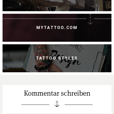
MYTATTOO.COM
TATTOO STYLES
Kommentar schreiben