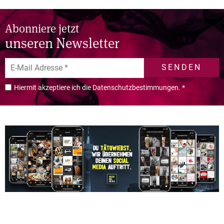
Abonniere jetzt
unseren Newsletter
SENDEN
Hiermit akzeptiere ich die Datenschutzbestimmungen.
*