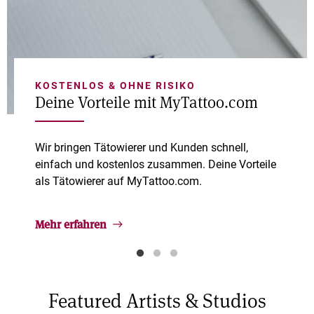
KOSTENLOS & OHNE RISIKO
Deine Vorteile mit MyTattoo.com
Wir bringen Tätowierer und Kunden schnell,
einfach und kostenlos zusammen. Deine Vorteile
als Tätowierer auf MyTattoo.com.
Mehr erfahren
Featured Artists & Studios