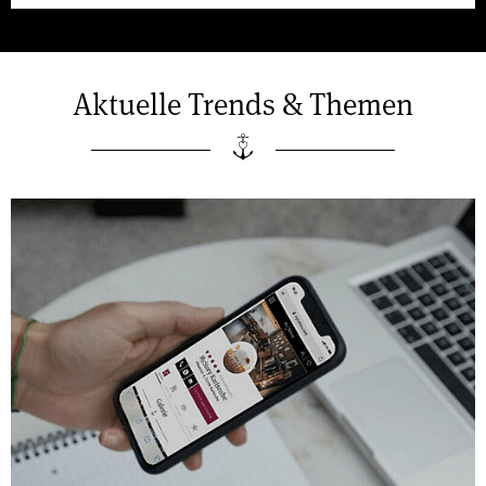
Aktuelle Trends & Themen