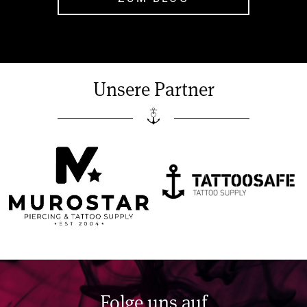
Unsere Partner
Folge uns auf