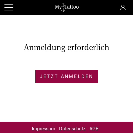
Anmeldung erforderlich
JETZT ANMELDEN
Impressum
Datenschutz
AGB