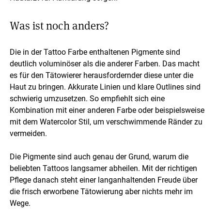
Was ist noch anders?
Die in der Tattoo Farbe enthaltenen Pigmente sind
deutlich voluminöser als die anderer Farben. Das macht
es für den Tätowierer herausfordernder diese unter die
Haut zu bringen. Akkurate Linien und klare Outlines sind
schwierig umzusetzen. So empfiehlt sich eine
Kombination mit einer anderen Farbe oder beispielsweise
mit dem Watercolor Stil, um verschwimmende Ränder zu
vermeiden.
Die Pigmente sind auch genau der Grund, warum die
beliebten Tattoos langsamer abheilen. Mit der richtigen
Pflege danach steht einer langanhaltenden Freude über
die frisch erworbene Tätowierung aber nichts mehr im
Wege.