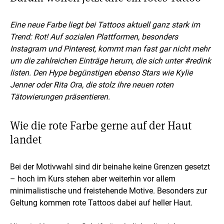
Eine neue Farbe liegt bei Tattoos aktuell ganz stark im
Trend: Rot! Auf sozialen Plattformen, besonders
Instagram und Pinterest, kommt man fast gar nicht mehr
um die zahlreichen Einträge herum, die sich unter #redink
listen. Den Hype begünstigen ebenso Stars wie Kylie
Jenner oder Rita Ora, die stolz ihre neuen roten
Tätowierungen präsentieren.
Wie die rote Farbe gerne auf der Haut
landet
Bei der Motivwahl sind dir beinahe keine Grenzen gesetzt
– hoch im Kurs stehen aber weiterhin vor allem
minimalistische und freistehende Motive. Besonders zur
Geltung kommen rote Tattoos dabei auf heller Haut.