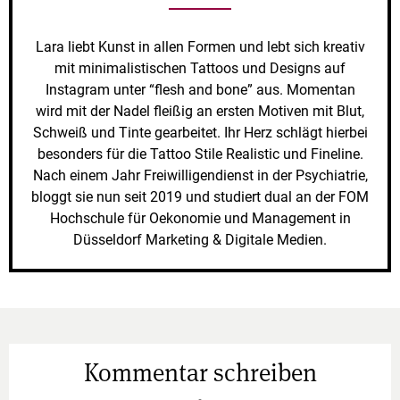
Lara liebt Kunst in allen Formen und lebt sich kreativ
mit minimalistischen Tattoos und Designs auf
Instagram unter “flesh and bone” aus. Momentan
wird mit der Nadel fleißig an ersten Motiven mit Blut,
Schweiß und Tinte gearbeitet. Ihr Herz schlägt hierbei
besonders für die Tattoo Stile Realistic und Fineline.
Nach einem Jahr Freiwilligendienst in der Psychiatrie,
bloggt sie nun seit 2019 und studiert dual an der FOM
Hochschule für Oekonomie und Management in
Düsseldorf Marketing & Digitale Medien.
Kommentar schreiben