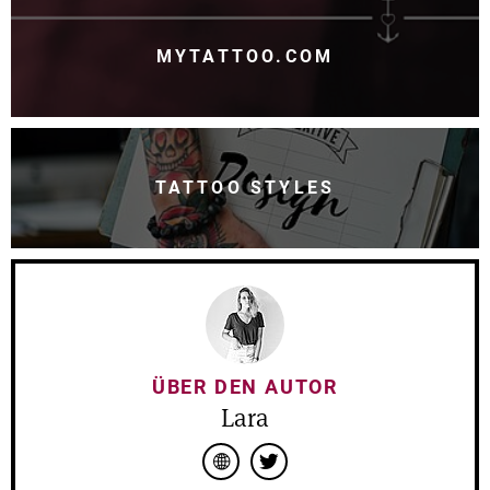
MYTATTOO.COM
TATTOO STYLES
ÜBER DEN AUTOR
Lara