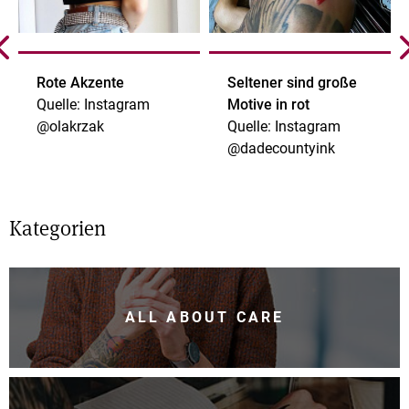
Rote Akzente
Seltener sind große
Quelle: Instagram
Motive in rot
@olakrzak
Quelle: Instagram
@dadecountyink
Kategorien
ALL ABOUT CARE