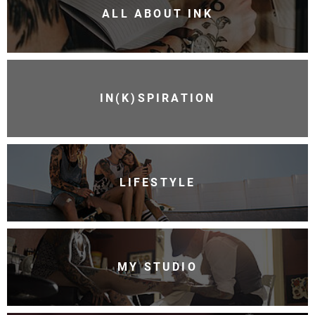
ALL ABOUT INK
IN(K)SPIRATION
LIFESTYLE
MY STUDIO