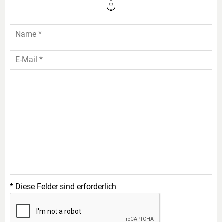
* Diese Felder sind erforderlich