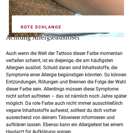
ROTE SCHLANGE
Achtung Allergieauslöser
Auch wenn die Welt der Tattoos dieser Farbe momentan
verfallen scheint, ist es diejenige, die am häufigsten
Allergien auslöst. Schuld daran sind Inhaltsstoffe, die
Symptome einer Allergie begünstigen könnten. So können
Entzündungen, Rötungen und Brennen die Folge der Wahl
dieser Farbe sein. Allerdings müssen diese Symptome
nicht sofort auftreten – das ist nämlich noch Jahre später
möglich. Da rote Farbe auch nicht immer ausschließlich
vegane Inhaltsstoffe aufweist, solltest du dich vorher
ausreichend von deinem Tätowierer informieren und
aufklären lassen. Ebenso kann ein Allergietest bei einem
Hautarzt für Aufklärung sorgen.