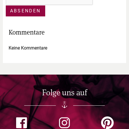
ABSENDEN
Kommentare
Keine Kommentare
Folge uns auf