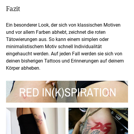
Fazit
Ein besonderer Look, der sich von klassischen Motiven
und vor allem Farben abhebt, zeichnet die roten
Tätowierungen aus. So kann einem simplen oder
minimalistischem Motiv schnell Individualität
eingehaucht werden. Auf jeden Fall werden sie sich von
deinen bisherigen Tattoos und Erinnerungen auf deinem
Körper abheben.