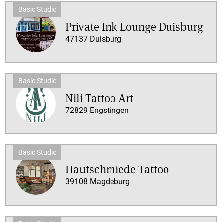
Private Ink Lounge Duisburg
47137 Duisburg
Nili Tattoo Art
72829 Engstingen
Hautschmiede Tattoo
39108 Magdeburg