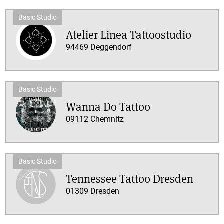
Atelier Linea Tattoostudio
94469 Deggendorf
Wanna Do Tattoo
09112 Chemnitz
Tennessee Tattoo Dresden
01309 Dresden