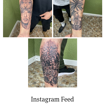
Instagram Feed