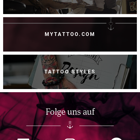
MYTATTOO.COM
TATTOO STYLES
Folge uns auf