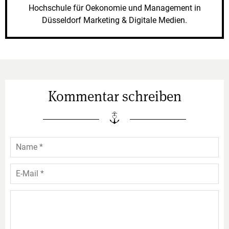
Hochschule für Oekonomie und Management in
Düsseldorf Marketing & Digitale Medien.
Kommentar schreiben