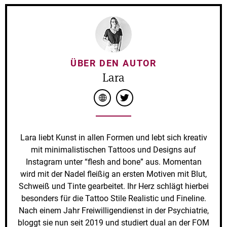
ÜBER DEN AUTOR
Lara
Lara liebt Kunst in allen Formen und lebt sich kreativ
mit minimalistischen Tattoos und Designs auf
Instagram unter “flesh and bone” aus. Momentan
wird mit der Nadel fleißig an ersten Motiven mit Blut,
Schweiß und Tinte gearbeitet. Ihr Herz schlägt hierbei
besonders für die Tattoo Stile Realistic und Fineline.
Nach einem Jahr Freiwilligendienst in der Psychiatrie,
bloggt sie nun seit 2019 und studiert dual an der FOM