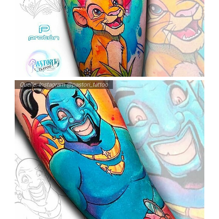
Quelle: Instagram @pastori_tattoo