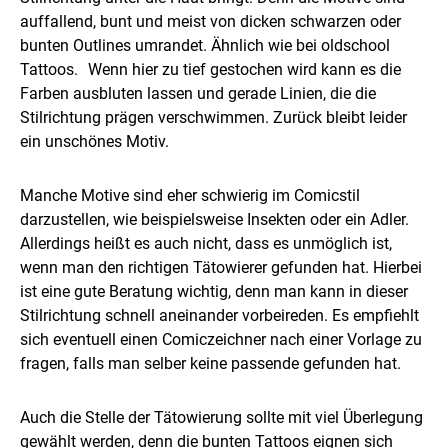
auffallend, bunt und meist von dicken schwarzen oder
bunten Outlines umrandet. Ähnlich wie bei oldschool
Tattoos. Wenn hier zu tief gestochen wird kann es die
Farben ausbluten lassen und gerade Linien, die die
Stilrichtung prägen verschwimmen. Zurück bleibt leider
ein unschönes Motiv.
Manche Motive sind eher schwierig im Comicstil
darzustellen, wie beispielsweise Insekten oder ein Adler.
Allerdings heißt es auch nicht, dass es unmöglich ist,
wenn man den richtigen Tätowierer gefunden hat. Hierbei
ist eine gute Beratung wichtig, denn man kann in dieser
Stilrichtung schnell aneinander vorbeireden. Es empfiehlt
sich eventuell einen Comiczeichner nach einer Vorlage zu
fragen, falls man selber keine passende gefunden hat.
Auch die Stelle der Tätowierung sollte mit viel Überlegung
gewählt werden, denn die bunten Tattoos eignen sich