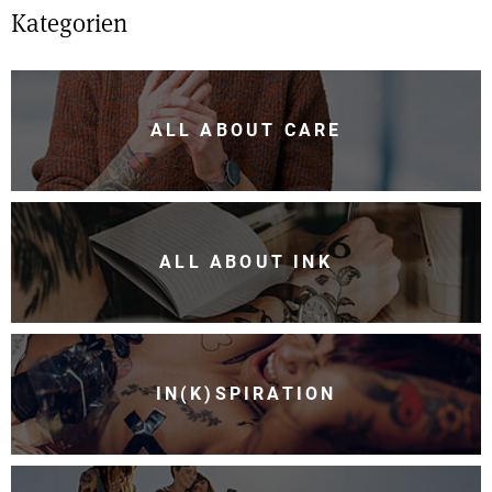
Kategorien
ALL ABOUT CARE
ALL ABOUT INK
IN(K)SPIRATION