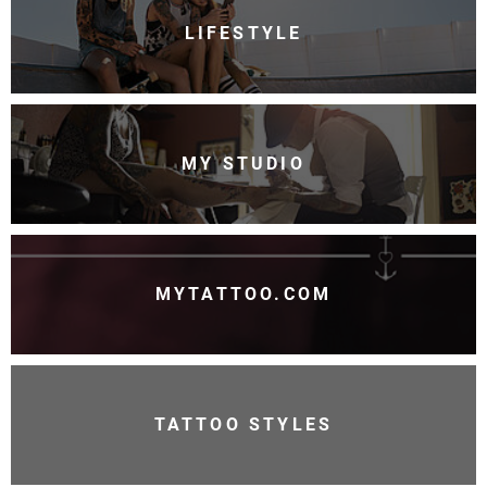
LIFESTYLE
MY STUDIO
MYTATTOO.COM
TATTOO STYLES