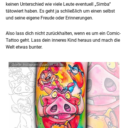
keinen Unterschied wie viele Leute eventuell „Simba“
tätowiert haben. Es geht ja schließlich um einen selbst
und seine eigene Freude oder Erinnerungen.
Also lass dich nicht zurückhalten, wenn es um ein Comic-
Tattoo geht. Lass dein inneres Kind heraus und mach die
Welt etwas bunter.
Quelle: Instagram @pastori_tattoo