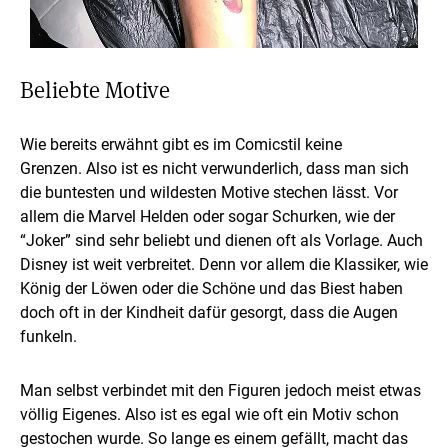
Beliebte Motive
Wie bereits erwähnt gibt es im Comicstil keine
Grenzen. Also ist es nicht verwunderlich, dass man sich
die buntesten und wildesten Motive stechen lässt. Vor
allem die Marvel Helden oder sogar Schurken, wie der
“Joker” sind sehr beliebt und dienen oft als Vorlage. Auch
Disney ist weit verbreitet. Denn vor allem die Klassiker, wie
König der Löwen oder die Schöne und das Biest haben
doch oft in der Kindheit dafür gesorgt, dass die Augen
funkeln.
Man selbst verbindet mit den Figuren jedoch meist etwas
völlig Eigenes. Also ist es egal wie oft ein Motiv schon
gestochen wurde. So lange es einem gefällt, macht das