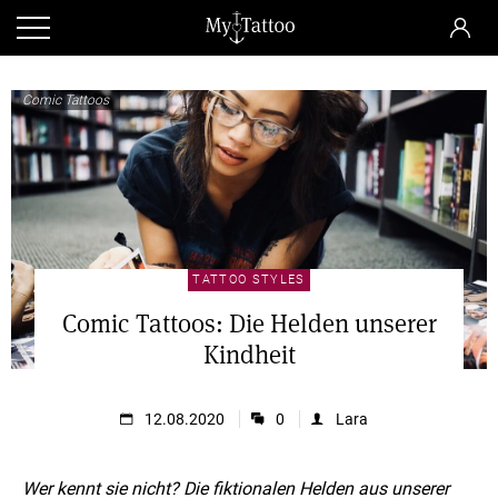
Comic Tattoos
TATTOO STYLES
Comic Tattoos: Die Helden unserer
Kindheit
12.08.2020
0
Lara
Wer kennt sie nicht? Die fiktionalen Helden aus unserer