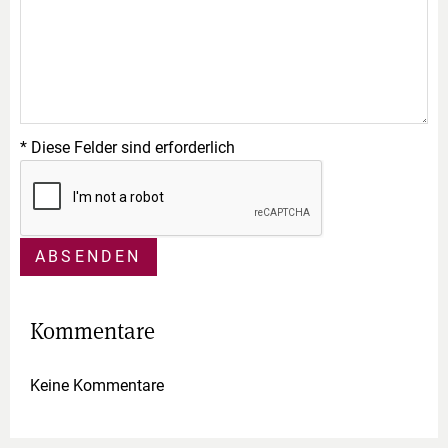
* Diese Felder sind erforderlich
ABSENDEN
Kommentare
Keine Kommentare