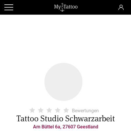
Bewertungen
Tattoo Studio Schwarzarbeit
Am Büttel 6a, 27607 Geestland