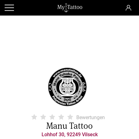
Bewertungen
Manu Tattoo
Lohhof 30, 92249 Vilseck