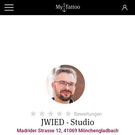
Bewertungen
JWIED - Studio
Madrider Strasse 12, 41069 Mönchengladbach