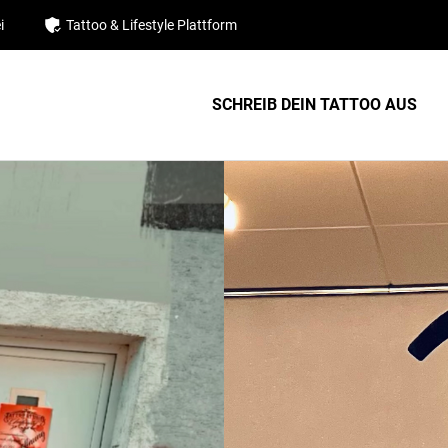
i
Tattoo & Lifestyle Plattform
SCHREIB DEIN TATTOO AUS