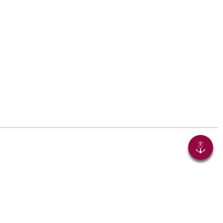
Jetzt teilen!