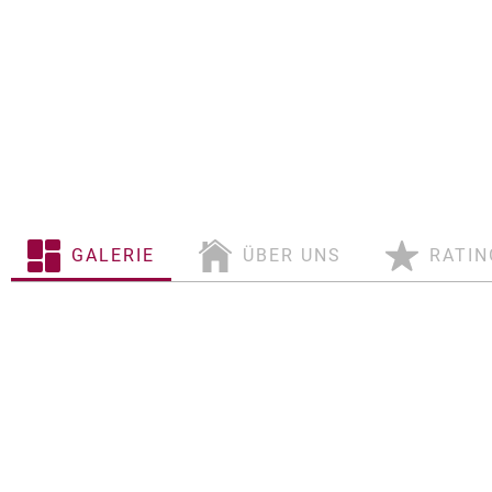
GALERIE
ÜBER UNS
RATIN
Über