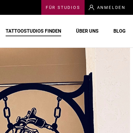
FÜR
STUDIOS
ANMELDEN
TATTOOSTUDIOS FINDEN
ÜBER UNS
BLOG