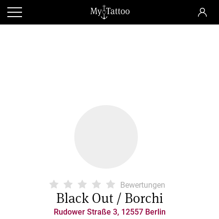
Bewertungen
Black Out / Borchi
Rudower Straße 3, 12557 Berlin