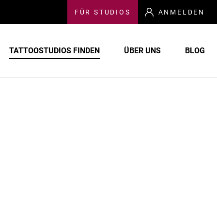
FÜR
STUDIOS
ANMELDEN
TATTOOSTUDIOS FINDEN
ÜBER UNS
BLOG