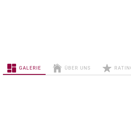
GALERIE
ÜBER UNS
RATIN
Über