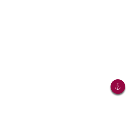
Jetzt teilen!