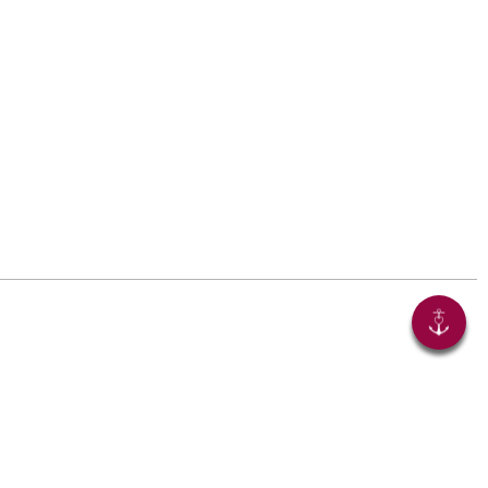
Jetzt teilen!