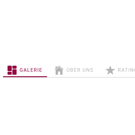
GALERIE
ÜBER UNS
RATIN
Über