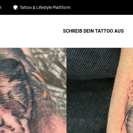
i
Tattoo & Lifestyle Plattform
SCHREIB DEIN TATTOO AUS