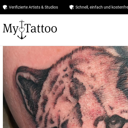
Verifizierte Artists & Studios
Schnell, einfach und kostenfre