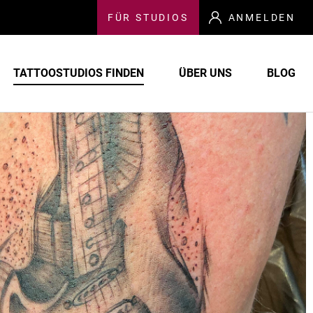
FÜR
STUDIOS
ANMELDEN
TATTOOSTUDIOS FINDEN
ÜBER UNS
BLOG