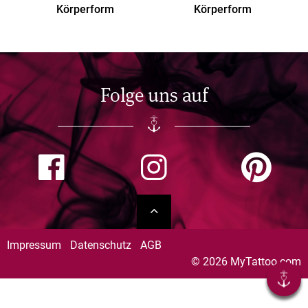
Körperform
Körperform
Folge uns auf
Impressum
Datenschutz
AGB
© 2026 MyTattoo.com