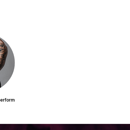
perform