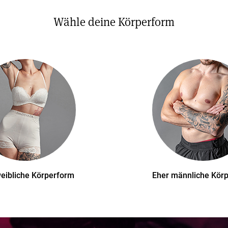
Wähle deine Körperform
eibliche Körperform
Eher männliche Kör