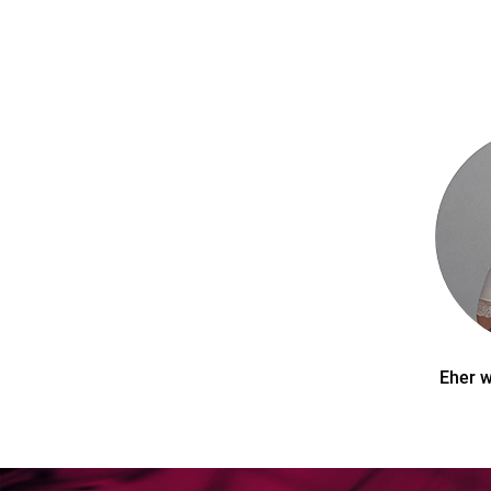
Eher w